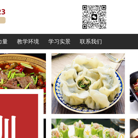
力量
教学环境
学习实景
联系我们