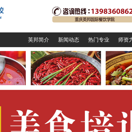
英邦简介
新闻动态
热门专业
师资