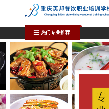
热门专业推荐