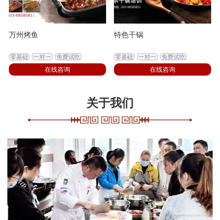
万州烤鱼
特色干锅
零基础
一对一
免费试吃
零基础
一对一
免费试吃
在线咨询
在线咨询
关于我们