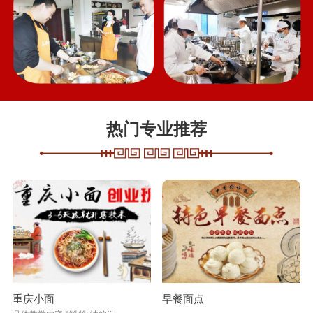
热门专业推荐
重庆小面
早餐面点