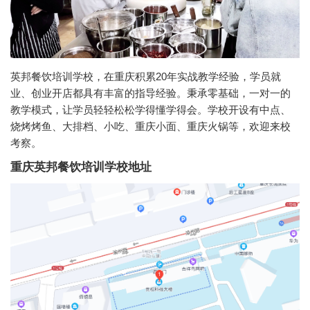
英邦餐饮培训学校，在重庆积累20年实战教学经验，学员就
业、创业开店都具有丰富的指导经验。秉承零基础，一对一的
教学模式，让学员轻轻松松学得懂学得会。学校开设有中点、
烧烤烤鱼、大排档、小吃、重庆小面、重庆火锅等，欢迎来校
考察。
重庆英邦餐饮培训学校地址