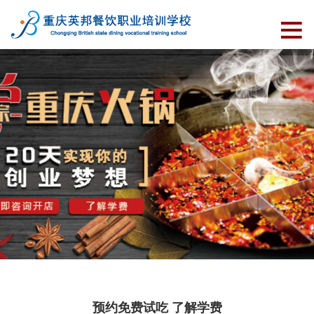
预约免费试吃 了解学费