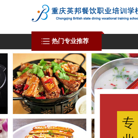
热门专业推荐