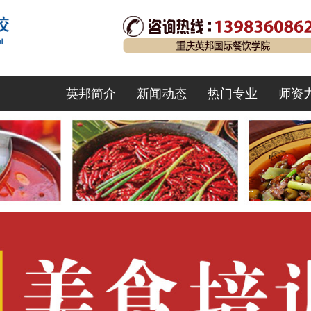
英邦简介
新闻动态
热门专业
师资