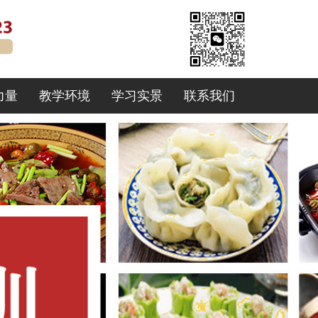
力量
教学环境
学习实景
联系我们