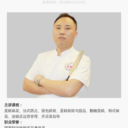
发布时间：2018年12月24日
主讲课程：
蛋糕裱花、法式西点、面包烘焙、蛋糕烘焙与甜品、翻糖蛋糕、韩式裱
花、连锁店运营管理、开店策划等
职业荣誉：
国家职业技能鉴定考评员