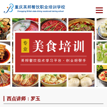
西点讲师：罗玉