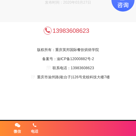
发布时间：2020年03月27日
13983608623
版权所有：
重庆英邦国际餐饮烘焙学院
备案号：
渝ICP备12000882号-2
联系电话：13983608623
重庆市渝州路(歇台子)126号党校科技大楼7楼
微信
电话