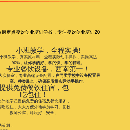
府定点餐饮创业培训学校，专注餐饮创业培训20
小班教学，全程实操!
小班教学，真实原材料，全程实际动手操作，实操高达
90%，
让你学的好、学的快、学的精通
。
专业餐饮设备，西南第一！
8大实操室，专业高端设备配置，
在同类学校中设备配置最
高、种类最全，确保高质量实际动手操作
。
提供免费餐饮住宿，包
吃包住！
为外地学员提供免费的住宿及餐饮服务，
包吃包住，大大方便外地学员学习。党校
教师公寓，环境好，安全。
！
动策划，