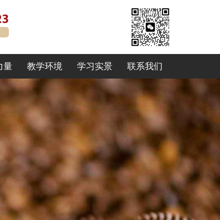
力量
教学环境
学习实景
联系我们