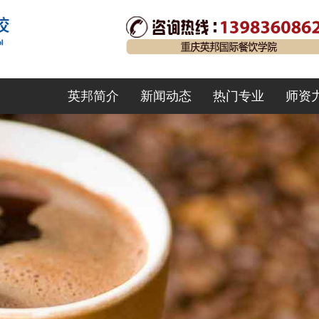
英邦简介
新闻动态
热门专业
师资