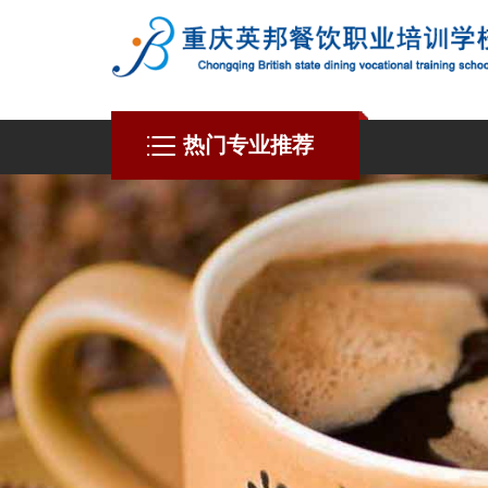
热门专业推荐